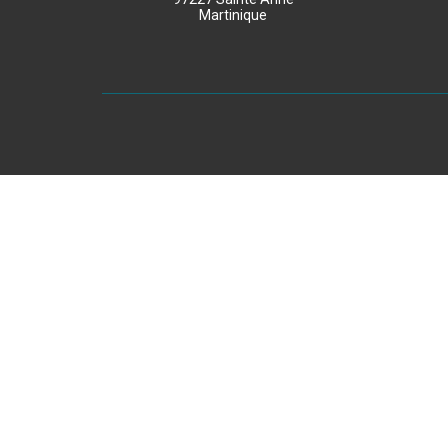
Martinique