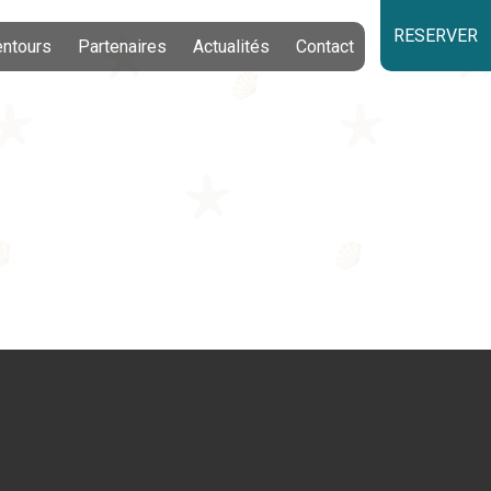
RESERVER
entours
Partenaires
Actualités
Contact